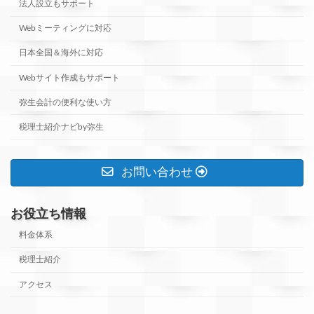
法人設立もサポート
Webミーティングに対応
日本全国＆海外に対応
Webサイト作成もサポート
弥生会計の便利な使い方
税理士紹介ナビby弥生
お問い合わせ
お役立ち情報
料金体系
税理士紹介
アクセス